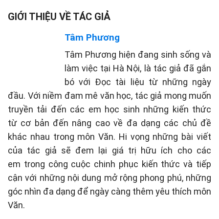
GIỚI THIỆU VỀ TÁC GIẢ
Tâm Phương
Tâm Phương hiện đang sinh sống và
làm việc tại Hà Nội, là tác giả đã gắn
bó với Đọc tài liệu từ những ngày
đầu. Với niềm đam mê văn học, tác giả mong muốn
truyền tải đến các em học sinh những kiến thức
từ cơ bản đến nâng cao về đa dạng các chủ đề
khác nhau trong môn Văn. Hi vọng những bài viết
của tác giả sẽ đem lại giá trị hữu ích cho các
em trong công cuộc chinh phục kiến thức và tiếp
cận với những nội dung mở rộng phong phú, những
góc nhìn đa dạng để ngày càng thêm yêu thích môn
Văn.