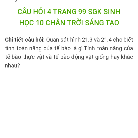
CÂU HỎI 4 TRANG 99 SGK SINH
HỌC 10 CHÂN TRỜI SÁNG TẠO
Chi tiết câu hỏi:
Quan sát hình 21.3 và 21.4 cho biết
tính toàn năng của tế bào là gì.Tính toàn năng của
tế bào thực vật và tế bào động vật giống hay khác
nhau?