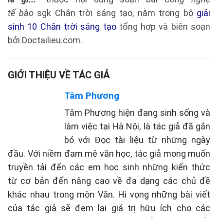
tế bào
sgk Chân trời sáng tạo, nằm trong bộ
giải
sinh 10 Chân trời sáng tạo
tổng hợp và biên soạn
bởi Doctailieu.com.
GIỚI THIỆU VỀ TÁC GIẢ
Tâm Phương
Tâm Phương hiện đang sinh sống và
làm việc tại Hà Nội, là tác giả đã gắn
bó với Đọc tài liệu từ những ngày
đầu. Với niềm đam mê văn học, tác giả mong muốn
truyền tải đến các em học sinh những kiến thức
từ cơ bản đến nâng cao về đa dạng các chủ đề
khác nhau trong môn Văn. Hi vọng những bài viết
của tác giả sẽ đem lại giá trị hữu ích cho các