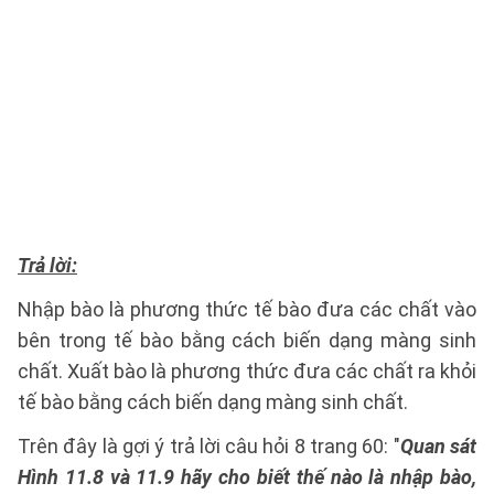
Trả lời:
Nhập bào là phương thức tế bào đưa các chất vào
bên trong tế bào bằng cách biến dạng màng sinh
chất. Xuất bào là phương thức đưa các chất ra khỏi
tế bào bằng cách biến dạng màng sinh chất.
Trên đây là gợi ý trả lời câu hỏi 8 trang 60: "
Quan sát
Hình 11.8 và 11.9 hãy cho biết thế nào là nhập bào,