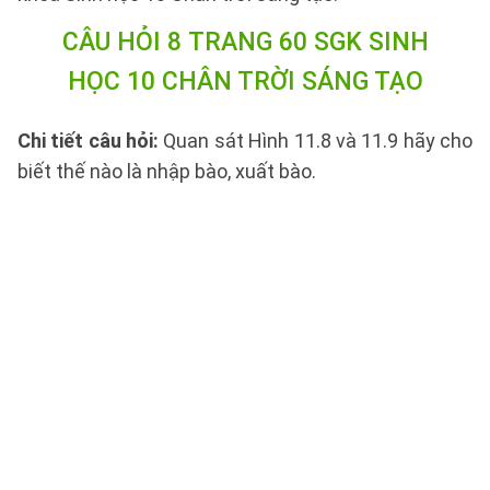
CÂU HỎI 8 TRANG 60 SGK SINH
HỌC 10 CHÂN TRỜI SÁNG TẠO
Chi tiết câu hỏi:
Quan sát Hình 11.8 và 11.9 hãy cho
biết thế nào là nhập bào, xuất bào.