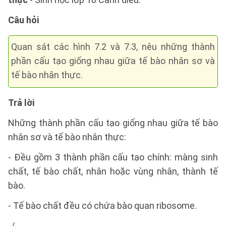
Câu hỏi
Quan sát các hình 7.2 và 7.3, nêu những thành
phần cấu tạo giống nhau giữa tế bào nhân sơ và
tế bào nhân thực.
Trả lời
Những thành phần cấu tạo giống nhau giữa tế bào
nhân sơ và tế bào nhân thực:
- Đều gồm 3 thành phần cấu tạo chính: màng sinh
chất, tế bào chất, nhân hoặc vùng nhân, thành tế
bào.
- Tế bào chất đều có chứa bào quan ribosome.
-/-