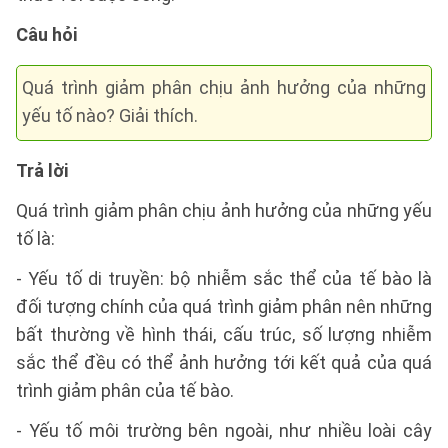
Câu hỏi
Quá trình giảm phân chịu ảnh hưởng của những
yếu tố nào? Giải thích.
Trả lời
Quá trình giảm phân chịu ảnh hưởng của những yếu
tố là:
- Yếu tố di truyền: bộ nhiễm sắc thể của tế bào là
đối tượng chính của quá trình giảm phân nên những
bất thường về hình thái, cấu trúc, số lượng nhiễm
sắc thể đều có thể ảnh hưởng tới kết quả của quá
trình giảm phân của tế bào.
- Yếu tố môi trường bên ngoài, như nhiều loài cây