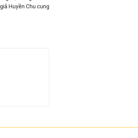
c giả Huyền Chu cung