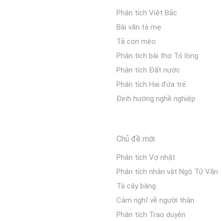
Phân tích Việt Bắc
Bài văn tả mẹ
Tả con mèo
Phân tích bài thơ Tỏ lòng
Phân tích Đất nước
Phân tích Hai đứa trẻ
Định hướng nghề nghiệp
Chủ đề mới
Phân tích Vợ nhặt
Phân tích nhân vật Ngô Tử Văn
Tả cây bàng
Cảm nghĩ về người thân
Phân tích Trao duyên