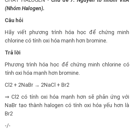
(Nhóm Halogen).
Câu hỏi
Hãy viết phương trình hóa học để chứng minh
chlorine có tính oxi hóa mạnh hơn bromine.
Trả lời
Phương trình hóa học để chứng minh chlorine có
tính oxi hóa mạnh hơn bromine.
Cl2 + 2NaBr → 2NaCl + Br2
⇒ Cl2 có tính oxi hóa mạnh hơn sẽ phản ứng với
NaBr tạo thành halogen có tính oxi hóa yếu hơn là
Br2
-/-