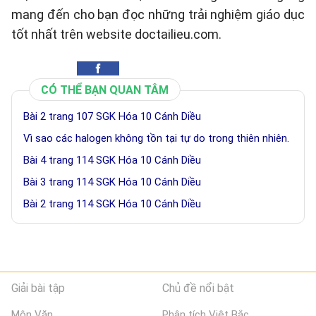
mang đến cho bạn đọc những trải nghiệm giáo dục
tốt nhất trên website doctailieu.com.
CÓ THỂ BẠN QUAN TÂM
Bài 2 trang 107 SGK Hóa 10 Cánh Diều
Vì sao các halogen không tồn tại tự do trong thiên nhiên.
Bài 4 trang 114 SGK Hóa 10 Cánh Diều
Bài 3 trang 114 SGK Hóa 10 Cánh Diều
Bài 2 trang 114 SGK Hóa 10 Cánh Diều
Giải bài tập
Chủ đề nổi bật
Môn Văn
Phân tích Việt Bắc