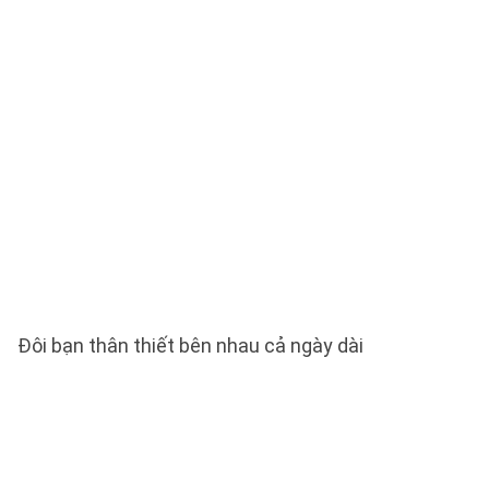
Đôi bạn thân thiết bên nhau cả ngày dài