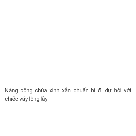
Nàng công chúa xinh xắn chuẩn bị đi dự hội với
chiếc váy lộng lẫy