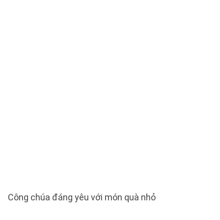
Công chúa đáng yêu với món quà nhỏ