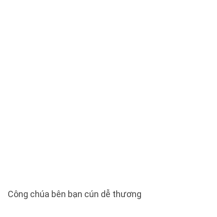
Công chúa bên bạn cún dễ thương