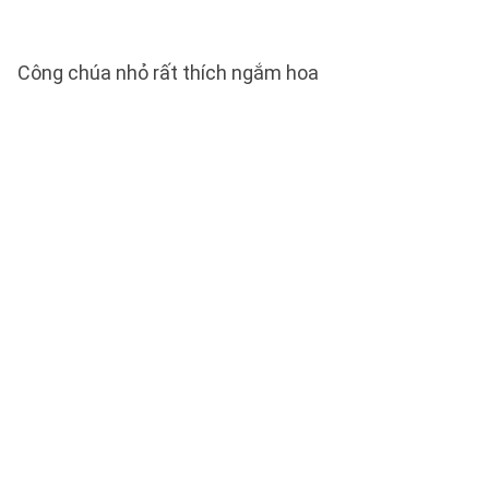
Công chúa nhỏ rất thích ngắm hoa