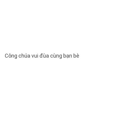
Công chúa vui đùa cùng bạn bè