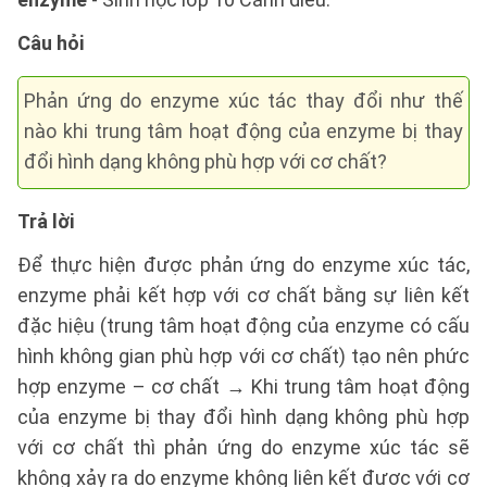
Câu hỏi
Phản ứng do enzyme xúc tác thay đổi như thế
nào khi trung tâm hoạt động của enzyme bị thay
đổi hình dạng không phù hợp với cơ chất?
Trả lời
Để thực hiện được phản ứng do enzyme xúc tác,
enzyme phải kết hợp với cơ chất bằng sự liên kết
đặc hiệu (trung tâm hoạt động của enzyme có cấu
hình không gian phù hợp với cơ chất) tạo nên phức
hợp enzyme – cơ chất → Khi trung tâm hoạt động
của enzyme bị thay đổi hình dạng không phù hợp
với cơ chất thì phản ứng do enzyme xúc tác sẽ
không xảy ra do enzyme không liên kết được với cơ