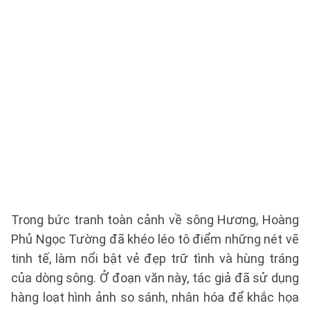
Trong bức tranh toàn cảnh về sông Hương, Hoàng
Phủ Ngọc Tường đã khéo léo tô điểm những nét vẽ
tinh tế, làm nổi bật vẻ đẹp trữ tình và hùng tráng
của dòng sông. Ở đoạn văn này, tác giả đã sử dụng
hàng loạt hình ảnh so sánh, nhân hóa để khắc họa