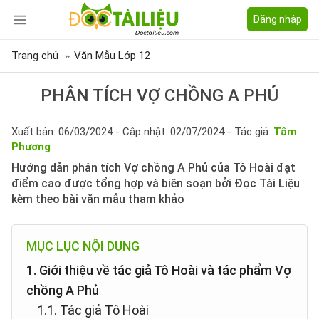
Đăng nhập
Trang chủ
Văn Mẫu Lớp 12
PHÂN TÍCH VỢ CHỒNG A PHỦ
Xuất bản: 06/03/2024 - Cập nhật: 02/07/2024 - Tác giả:
Tâm
Phương
Hướng dẫn phân tích Vợ chồng A Phủ của Tô Hoài đạt
điểm cao được tổng hợp và biên soạn bởi Đọc Tài Liệu
kèm theo bài văn mẫu tham khảo
MỤC LỤC NỘI DUNG
1. Giới thiệu về tác giả Tô Hoài và tác phẩm Vợ
chồng A Phủ
1.1. Tác giả Tô Hoài