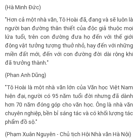
(Hà Minh Đức)
"Hơn cả một nhà văn, Tô Hoài đã, đang và sẽ luôn là
người bạn đường thân thiết của độc giả thuộc mọi
lứa tuổi, trên con đường đưa họ đến với thế giới
động vật tưởng tượng thuở nhỏ, hay đến với những
miền đất mới, đến với con đường đời dài rộng khi
đã trưởng thành."
(Phan Anh Dũng)
"Tô Hoài là một nhà văn lớn của Văn học Việt Nam
hiện đại, người có 95 năm tuổi đời nhưng đã dành
hơn 70 năm đóng góp cho văn học. Ông là nhà văn
chuyên nghiệp, bền bỉ sáng tác và có khối lượng tác
phẩm đồ sộ."
(Phạm Xuân Nguyên - Chủ tịch Hội Nhà văn Hà Nội)