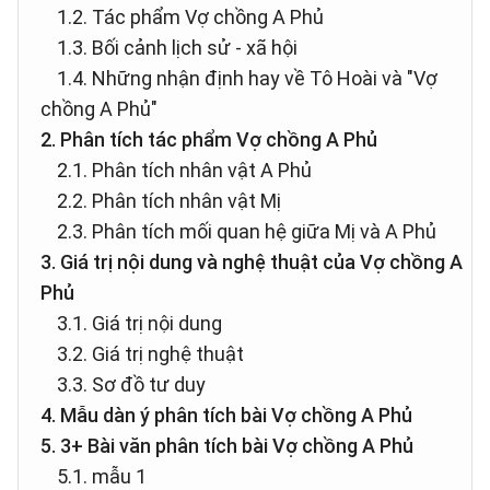
1.2. Tác phẩm Vợ chồng A Phủ
1.3. Bối cảnh lịch sử - xã hội
1.4. Những nhận định hay về Tô Hoài và "Vợ
chồng A Phủ"
2. Phân tích tác phẩm Vợ chồng A Phủ
2.1. Phân tích nhân vật A Phủ
2.2. Phân tích nhân vật Mị
2.3. Phân tích mối quan hệ giữa Mị và A Phủ
3. Giá trị nội dung và nghệ thuật của Vợ chồng A
Phủ
3.1. Giá trị nội dung
3.2. Giá trị nghệ thuật
3.3. Sơ đồ tư duy
4. Mẫu dàn ý phân tích bài Vợ chồng A Phủ
5. 3+ Bài văn phân tích bài Vợ chồng A Phủ
5.1. mẫu 1