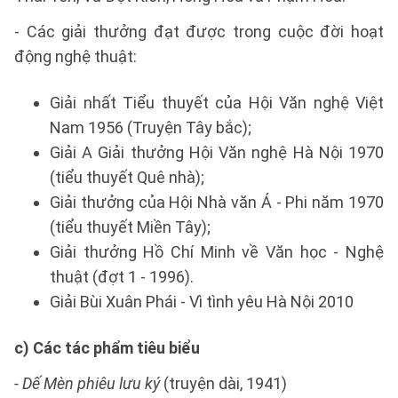
- Các giải thưởng đạt được trong cuộc đời hoạt
động nghệ thuật:
Giải nhất Tiểu thuyết của Hội Văn nghệ Việt
Nam 1956 (Truyện Tây bắc);
Giải A Giải thưởng Hội Văn nghệ Hà Nội 1970
(tiểu thuyết Quê nhà);
Giải thưởng của Hội Nhà văn Á - Phi năm 1970
(tiểu thuyết Miền Tây);
Giải thưởng Hồ Chí Minh về Văn học - Nghệ
thuật (đợt 1 - 1996).
Giải Bùi Xuân Phái - Vì tình yêu Hà Nội 2010
c) Các tác phẩm tiêu biểu
- Dế Mèn phiêu lưu ký
(truyện dài, 1941)