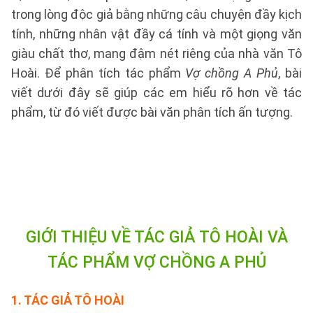
trong lòng độc giả bằng những câu chuyện đầy kịch
tính, những nhân vật đầy cá tính và một giọng văn
giàu chất thơ, mang đậm nét riêng của nhà văn Tô
Hoài. Để phân tích tác phẩm
Vợ chồng A Phủ
, bài
viết dưới đây sẽ giúp các em hiểu rõ hơn về tác
phẩm, từ đó viết được bài văn phân tích ấn tượng.
GIỚI THIỆU VỀ TÁC GIẢ TÔ HOÀI VÀ
TÁC PHẨM VỢ CHỒNG A PHỦ
1.
TÁC GIẢ TÔ HOÀI