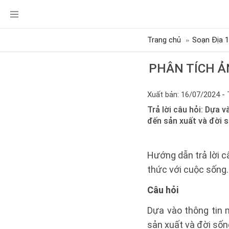
Trang chủ
Soạn Địa 
PHÂN TÍCH Ả
Xuất bản: 16/07/2024 - 
Trả lời câu hỏi: Dựa 
đến sản xuất và đời số
Hướng dẫn trả lời c
thức với cuộc sống.
Câu hỏi
Dựa vào thông tin 
sản xuất và đời sốn