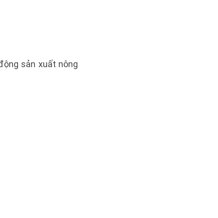
 động sản xuất nông