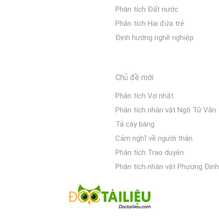
Phân tích Đất nước
Phân tích Hai đứa trẻ
Định hướng nghề nghiệp
Chủ đề mới
Phân tích Vợ nhặt
Phân tích nhân vật Ngô Tử Văn
Tả cây bàng
Cảm nghĩ về người thân
Phân tích Trao duyên
Phân tích nhân vật Phương Định