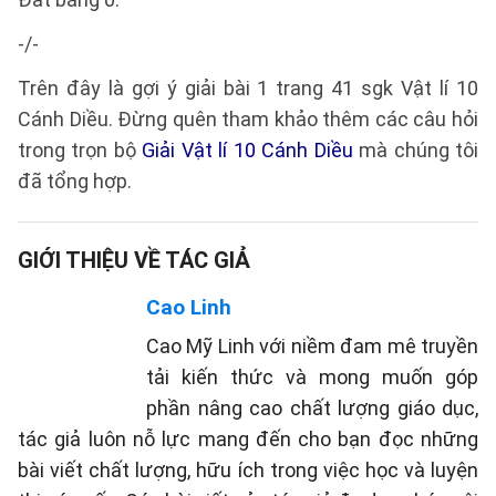
-/-
Trên đây là gợi ý giải bài 1 trang 41 sgk Vật lí 10
Cánh Diều. Đừng quên tham khảo thêm các câu hỏi
trong trọn bộ
Giải Vật lí 10 Cánh Diều
mà chúng tôi
đã tổng hợp.
GIỚI THIỆU VỀ TÁC GIẢ
Cao Linh
Cao Mỹ Linh với niềm đam mê truyền
tải kiến thức và mong muốn góp
phần nâng cao chất lượng giáo dục,
tác giả luôn nỗ lực mang đến cho bạn đọc những
bài viết chất lượng, hữu ích trong việc học và luyện