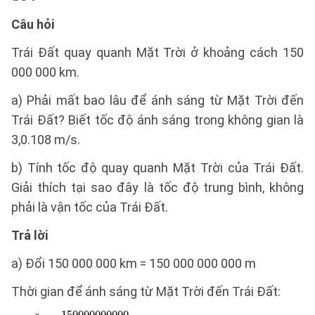
Câu hỏi
Trái Đất quay quanh Mặt Trời ở khoảng cách 150
000 000 km.
a) Phải mất bao lâu để ánh sáng từ Mặt Trời đến
Trái Đất? Biết tốc độ ánh sáng trong không gian là
3,0.108 m/s.
b) Tính tốc độ quay quanh Mặt Trời của Trái Đất.
Giải thích tại sao đây là tốc độ trung bình, không
phải là vận tốc của Trái Đất.
Trả lời
a) Đổi 150 000 000 km = 150 000 000 000 m
Thời gian để ánh sáng từ Mặt Trời đến Trái Đất: