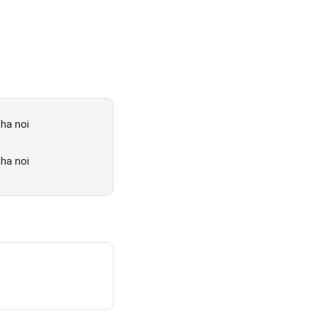
 ha noi
 ha noi