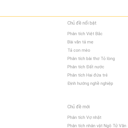
Chủ đề nổi bật
Phân tích Việt Bắc
Bài văn tả mẹ
Tả con mèo
Phân tích bài thơ Tỏ lòng
Phân tích Đất nước
Phân tích Hai đứa trẻ
Định hướng nghề nghiệp
Chủ đề mới
Phân tích Vợ nhặt
Phân tích nhân vật Ngô Tử Văn