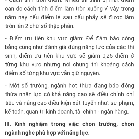
oan do cách tính điểm làm tròn xuống vì vậy trong
năm nay nếu điểm lẻ sau dấu phẩy sẽ được làm
tròn lên 2 chữ số thập phân.
- Điểm ưu tiên khu vực giảm: Để đảm bảo công
bằng cũng như đánh giá đúng năng lực của các thí
sinh, điểm ưu tiên khu vực sẽ giảm 0,25 điểm ở
từng khu vực nhưng nói chung thì khoảng cách
điểm số từng khu vực vẫn giữ nguyên.
- Một số trường, ngành hot thừa đang báo động
thừa nhân lực có khả năng cao sẽ điều chỉnh chỉ
tiêu và nâng cao điều kiện xét tuyển như: sư phạm,
kế toán, quan trị kinh doanh, tài chính - ngân hàng...
III. Kinh nghiệm trong việc chọn trường, chọn
ngành nghề phù hợp với năng lực.