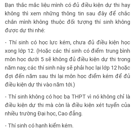
Bạn thắc mắc liệu mình có đủ điều kiện dự thi hay
không thì xem những thông tin sau đây để chắc
chắn mình không thuộc đối tượng thí sinh không
được dự thi nhé:
- Thí sinh có học lực kém, chưa đủ điều kiện học
xong lớp 12. (Hoặc các thí sinh có điểm trung bình
môn học dưới 5 sẽ không đủ điều kiện dự thi trong
năm nay, các thí sinh này sẽ phải học lại lớp 12 hoặc
đợi đến năm sau thi lại môn học điểm kém để đủ
điều kiện dự thi vào năm tới.)
- Thí sinh không có học bạ THPT vì nó không chỉ là
điều kiện dự thi mà còn là điều kiện xét tuyển của
nhiều trường Đại học, Cao đẳng.
- Thí sinh có hạnh kiểm kém.