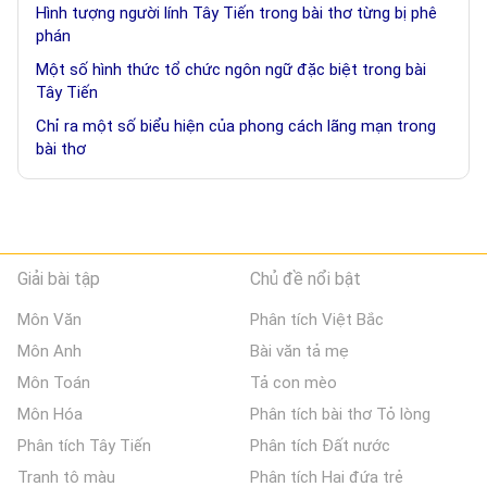
Hình tượng người lính Tây Tiến trong bài thơ từng bị phê
phán
Một số hình thức tổ chức ngôn ngữ đặc biệt trong bài
Tây Tiến
Chỉ ra một số biểu hiện của phong cách lãng mạn trong
bài thơ
Giải bài tập
Chủ đề nổi bật
Môn Văn
Phân tích Việt Bắc
Môn Anh
Bài văn tả mẹ
Môn Toán
Tả con mèo
Môn Hóa
Phân tích bài thơ Tỏ lòng
Phân tích Tây Tiến
Phân tích Đất nước
Tranh tô màu
Phân tích Hai đứa trẻ