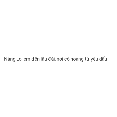
Nàng Lọ lem đến lâu đài, nơi có hoàng tử yêu dấu