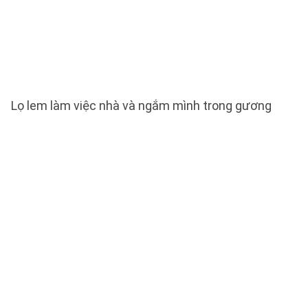
Lọ lem làm việc nhà và ngắm mình trong gương