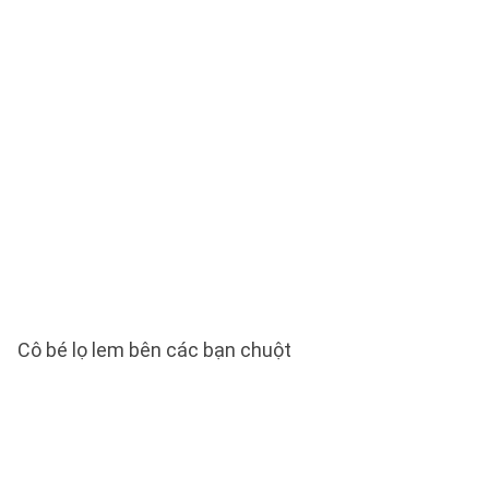
Cô bé lọ lem bên các bạn chuột