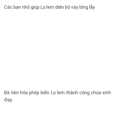
Các bạn nhỏ giúp Lọ lem diện bộ váy lộng lẫy
Bà tiên hóa phép biến Lọ lem thành công chúa xinh
đẹp