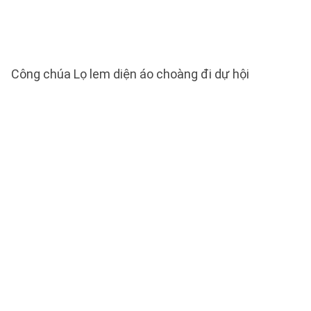
Công chúa Lọ lem diện áo choàng đi dự hội