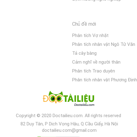
Chủ đề mới
Phân tích Vợ nhặt
Phân tích nhân vật Ngô Tử Văn
Tả cây bàng
Cảm nghĩ về người thân
Phân tích Trao duyên
Phân tích nhân vật Phương Định
Copyright © 2020 Doctailieu.com. All rights reserved
82 Duy Tân, P Dịch Vọng Hậu, Q Cầu Giấy, Hà Nội
doctailieu.com@gmail.com