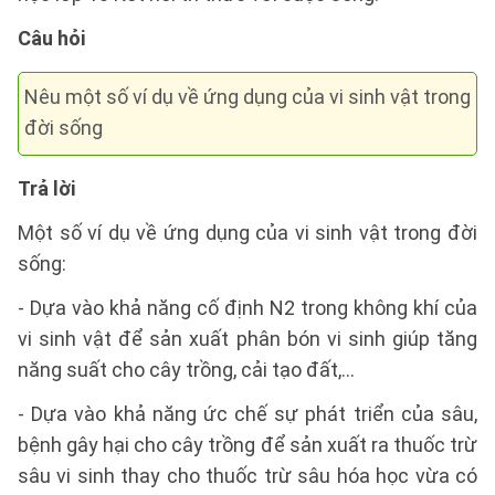
Câu hỏi
Nêu một số ví dụ về ứng dụng của vi sinh vật trong
đời sống
Trả lời
Một số ví dụ về ứng dụng của vi sinh vật trong đời
sống:
- Dựa vào khả năng cố định N2 trong không khí của
vi sinh vật để sản xuất phân bón vi sinh giúp tăng
năng suất cho cây trồng, cải tạo đất,…
- Dựa vào khả năng ức chế sự phát triển của sâu,
bệnh gây hại cho cây trồng để sản xuất ra thuốc trừ
sâu vi sinh thay cho thuốc trừ sâu hóa học vừa có