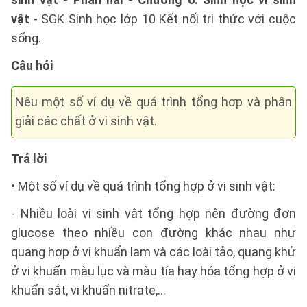
vật
- SGK Sinh học lớp 10 Kết nối tri thức với cuộc
sống.
Câu hỏi
Nêu một số ví dụ về quá trình tổng hợp và phân
giải các chất ở vi sinh vật.
Trả lời
• Một số ví dụ về quá trình tổng hợp ở vi sinh vật:
- Nhiều loài vi sinh vật tổng hợp nên đường đơn
glucose theo nhiều con đường khác nhau như
quang hợp ở vi khuẩn lam và các loài tảo, quang khử
ở vi khuẩn màu lục và màu tía hay hóa tổng hợp ở vi
khuẩn sắt, vi khuẩn nitrate,…