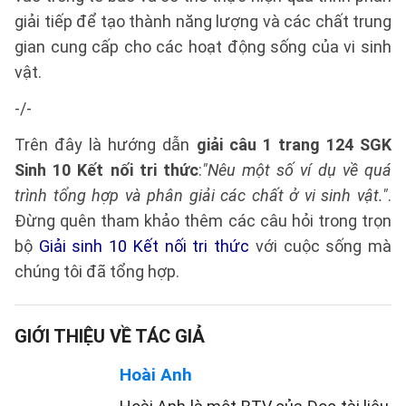
giải tiếp để tạo thành năng lượng và các chất trung
gian cung cấp cho các hoạt động sống của vi sinh
vật.
-/-
Trên đây là hướng dẫn
giải câu 1 trang 124 SGK
Sinh 10 Kết nối tri thức
:
"Nêu một số ví dụ về quá
trình tổng hợp và phân giải các chất ở vi sinh vật."
.
Đừng quên tham khảo thêm các câu hỏi trong trọn
bộ
Giải sinh 10 Kết nối tri thức
với cuộc sống mà
chúng tôi đã tổng hợp.
GIỚI THIỆU VỀ TÁC GIẢ
Hoài Anh