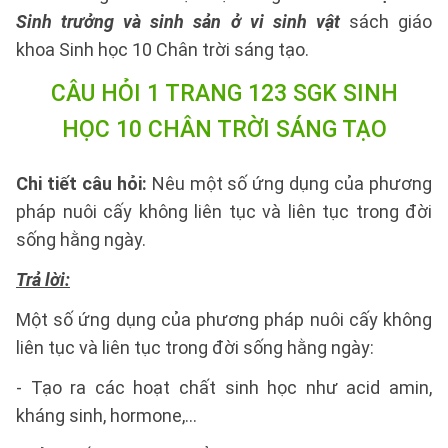
Sinh trưởng và sinh sản ở vi sinh vật
sách giáo
khoa Sinh học 10 Chân trời sáng tạo.
CÂU HỎI 1 TRANG 123 SGK SINH
HỌC 10 CHÂN TRỜI SÁNG TẠO
Chi tiết câu hỏi:
Nêu một số ứng dụng của phương
pháp nuôi cấy không liên tục và liên tục trong đời
sống hằng ngày.
Trả lời:
Một số ứng dụng của phương pháp nuôi cấy không
liên tục và liên tục trong đời sống hằng ngày:
- Tạo ra các hoạt chất sinh học như acid amin,
kháng sinh, hormone,...