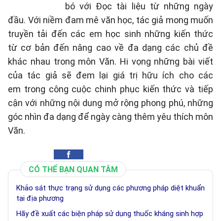
bó với Đọc tài liệu từ những ngày
đầu. Với niềm đam mê văn học, tác giả mong muốn
truyền tải đến các em học sinh những kiến thức
từ cơ bản đến nâng cao về đa dạng các chủ đề
khác nhau trong môn Văn. Hi vọng những bài viết
của tác giả sẽ đem lại giá trị hữu ích cho các
em trong công cuộc chinh phục kiến thức và tiếp
cận với những nội dung mở rộng phong phú, những
góc nhìn đa dạng để ngày càng thêm yêu thích môn
Văn.
CÓ THỂ BẠN QUAN TÂM
Khảo sát thực trạng sử dụng các phương pháp diệt khuẩn
tại địa phương
Hãy đề xuất các biện pháp sử dụng thuốc kháng sinh hợp