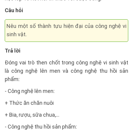
Câu hỏi
Nêu một số thành tựu hiện đại của công nghệ vi
sinh vật.
Trả lời
Đóng vai trò then chốt trong công nghệ vi sinh vật
là công nghệ lên men và công nghệ thu hồi sản
phẩm:
- Công nghệ lên men:
+ Thức ăn chăn nuôi
+ Bia, rượu, sữa chua,…
- Công nghệ thu hồi sản phẩm: