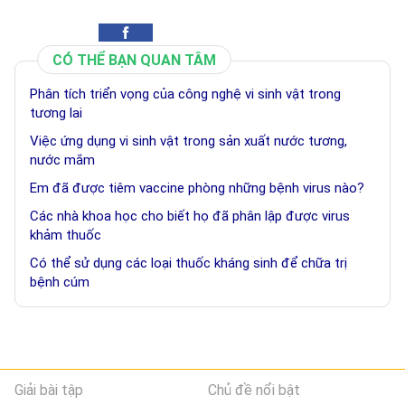
CÓ THỂ BẠN QUAN TÂM
Phân tích triển vọng của công nghệ vi sinh vật trong
tương lai
Việc ứng dụng vi sinh vật trong sản xuất nước tương,
nước mắm
Em đã được tiêm vaccine phòng những bệnh virus nào?
Các nhà khoa học cho biết họ đã phân lập được virus
khảm thuốc
Có thể sử dụng các loại thuốc kháng sinh để chữa trị
bệnh cúm
Giải bài tập
Chủ đề nổi bật