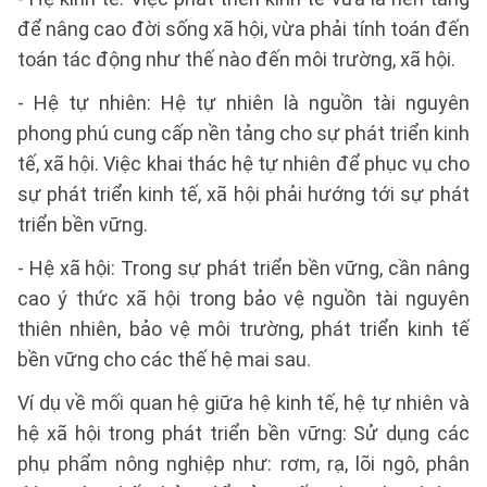
để nâng cao đời sống xã hội, vừa phải tính toán đến
toán tác động như thế nào đến môi trường, xã hội.
- Hệ tự nhiên: Hệ tự nhiên là nguồn tài nguyên
phong phú cung cấp nền tảng cho sự phát triển kinh
tế, xã hội. Việc khai thác hệ tự nhiên để phục vụ cho
sự phát triển kinh tế, xã hội phải hướng tới sự phát
triển bền vững.
- Hệ xã hội: Trong sự phát triển bền vững, cần nâng
cao ý thức xã hội trong bảo vệ nguồn tài nguyên
thiên nhiên, bảo vệ môi trường, phát triển kinh tế
bền vững cho các thế hệ mai sau.
Ví dụ về mối quan hệ giữa hệ kinh tế, hệ tự nhiên và
hệ xã hội trong phát triển bền vững: Sử dụng các
phụ phẩm nông nghiệp như: rơm, rạ, lõi ngô, phân