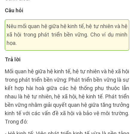
Câu hỏi
Nêu mối quan hệ giữa hệ kinh tế, hệ tự nhiên và hệ
xã hội trong phát triển bền vững. Cho ví dụ minh
họa.
Trả lời
Mối quan hệ giữa hệ kinh tế, hệ tự nhiên và hệ xã hội
trong phát triển bền vững: Phát triển bền vững là sự
kết hợp hài hoà giữa các hệ thống phụ thuộc lẫn
nhau là hệ tự nhiên, hệ xã hội, hệ kinh tế. Phát triển
bền vững nhằm giải quyết quan hệ giữa tăng trưởng
kinh tế với các vấn đề xã hội và bảo vệ môi trường.
Trong đó:
- Hệ kinh tế: Việc phát triển kinh tế vừa là nền tảng