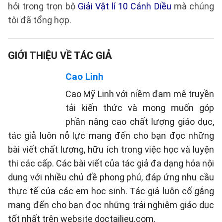
hỏi trong trọn bộ
Giải Vật lí 10 Cánh Diều
mà chúng
tôi đã tổng hợp.
GIỚI THIỆU VỀ TÁC GIẢ
Cao Linh
Cao Mỹ Linh với niềm đam mê truyền
tải kiến thức và mong muốn góp
phần nâng cao chất lượng giáo dục,
tác giả luôn nỗ lực mang đến cho bạn đọc những
bài viết chất lượng, hữu ích trong việc học và luyện
thi các cấp. Các bài viết của tác giả đa dạng hóa nội
dung với nhiều chủ đề phong phú, đáp ứng nhu cầu
thực tế của các em học sinh. Tác giả luôn cố gắng
mang đến cho bạn đọc những trải nghiệm giáo dục
tốt nhất trên website doctailieu.com.