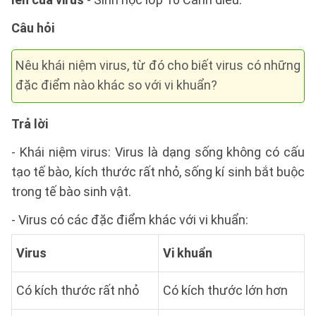
Câu hỏi
Nêu khái niệm virus, từ đó cho biết virus có những
đặc điểm nào khác so với vi khuẩn?
Trả lời
- Khái niệm virus: Virus là dạng sống không có cấu
tạo tế bào, kích thước rất nhỏ, sống kí sinh bắt buộc
trong tế bào sinh vật.
- Virus có các đặc điểm khác với vi khuẩn:
Virus
Vi khuẩn
Có kích thước rất nhỏ
Có kích thước lớn hơn