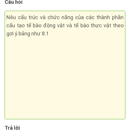
Câu hỏi
Nêu cấu trúc và chức năng của các thành phần
cấu tạo tế bào động vật và tế bào thực vật theo
gợi ý bảng như 8.1
Trả lời