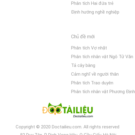
Phân tích Hai đứa trẻ
Định hướng nghề nghiệp
Chủ đề mới
Phân tích Vợ nhặt
Phân tích nhân vật Ngô Tử Văn
Tả cây bàng
Cảm nghĩ về người thân
Phân tích Trao duyên
Phân tích nhân vật Phương Định
Copyright © 2020 Doctailieu.com. All rights reserved