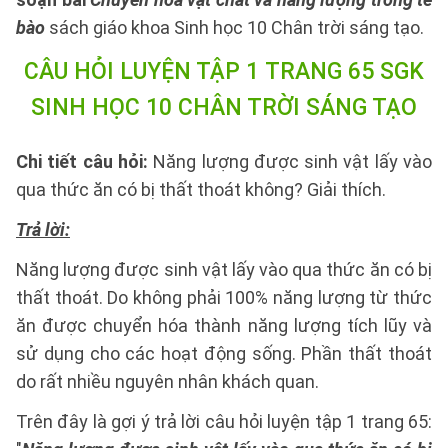
bào
sách giáo khoa Sinh học 10 Chân trời sáng tạo.
CÂU HỎI LUYỆN TẬP 1 TRANG 65 SGK
SINH HỌC 10 CHÂN TRỜI SÁNG TẠO
Chi tiết câu hỏi:
Năng lượng được sinh vật lấy vào
qua thức ăn có bị thất thoát không? Giải thích.
Trả lời:
Năng lượng được sinh vật lấy vào qua thức ăn có bị
thất thoát. Do không phải 100% năng lượng từ thức
ăn được chuyển hóa thành năng lượng tích lũy và
sử dụng cho các hoạt động sống. Phần thất thoát
do rất nhiều nguyên nhân khách quan.
Trên đây là gợi ý trả lời câu hỏi luyện tập 1 trang 65: