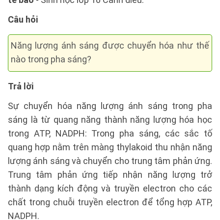
Câu hỏi
Năng lượng ánh sáng được chuyển hóa như thế
nào trong pha sáng?
Trả lời
Sự chuyển hóa năng lượng ánh sáng trong pha
sáng là từ quang năng thành năng lượng hóa học
trong ATP, NADPH: Trong pha sáng, các sắc tố
quang hợp nằm trên màng thylakoid thu nhận năng
lượng ánh sáng và chuyển cho trung tâm phản ứng.
Trung tâm phản ứng tiếp nhận năng lượng trở
thành dạng kích động và truyền electron cho các
chất trong chuỗi truyền electron để tổng hợp ATP,
NADPH.