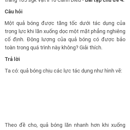
Câu hỏi
Một quả bóng được tăng tốc dưới tác dụng của
trọng lực khi lăn xuống dọc một mặt phẳng nghiêng
cố định. Động lượng của quả bóng có được bảo
toàn trong quá trình này không? Giải thích.
Trả lời
Ta có: quả bóng chịu các lực tác dụng như hình vẽ:
Theo đề cho, quả bóng lăn nhanh hơn khi xuống