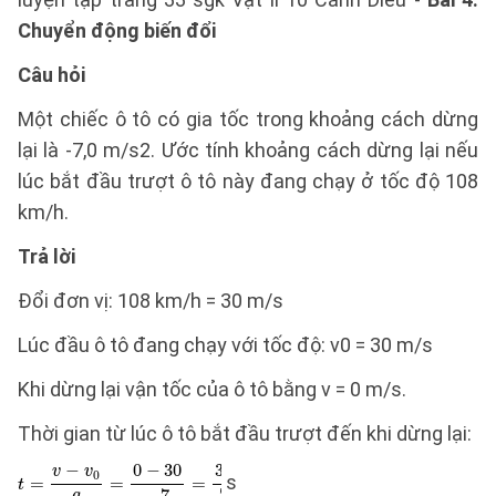
Chuyển động biến đổi
Câu hỏi
Một chiếc ô tô có gia tốc trong khoảng cách dừng
lại là -7,0 m/s2. Ước tính khoảng cách dừng lại nếu
lúc bắt đầu trượt ô tô này đang chạy ở tốc độ 108
km/h.
Trả lời
Đổi đơn vị: 108 km/h = 30 m/s
Lúc đầu ô tô đang chạy với tốc độ: v0 = 30 m/s
Khi dừng lại vận tốc của ô tô bằng v = 0 m/s.
Thời gian từ lúc ô tô bắt đầu trượt đến khi dừng lại:
s