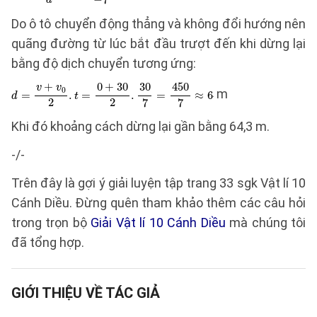
Do ô tô chuyển động thẳng và không đổi hướng nên
quãng đường từ lúc bắt đầu trượt đến khi dừng lại
bằng độ dịch chuyển tương ứng:
m
Khi đó khoảng cách dừng lại gần bằng 64,3 m.
-/-
Trên đây là gợi ý giải luyện tập trang 33 sgk Vật lí 10
Cánh Diều. Đừng quên tham khảo thêm các câu hỏi
trong trọn bộ
Giải Vật lí 10 Cánh Diều
mà chúng tôi
đã tổng hợp.
GIỚI THIỆU VỀ TÁC GIẢ