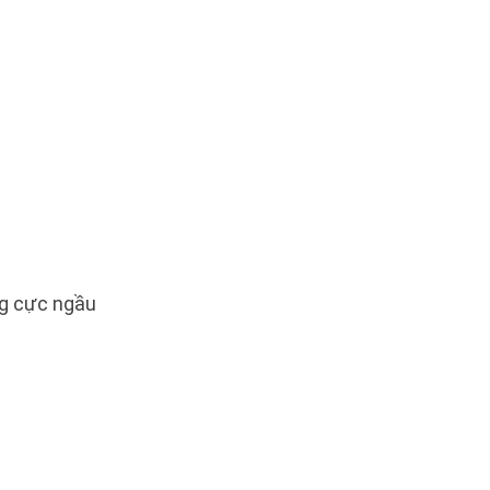
ng cực ngầu