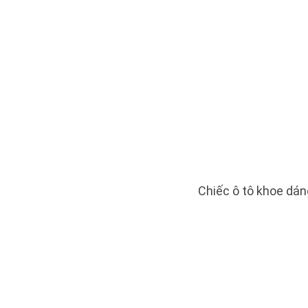
Chiếc ô tô khoe dá