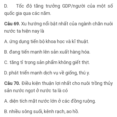
D. Tốc độ tăng trưởng GDP/người của một số
quốc gia qua các năm.
Câu 69.
Xu hướng nổi bật nhất của ngành chăn nuôi
nước ta hiện nay là
A. ứng dụng tiến bộ khoa học và kĩ thuật.
B. đang tiến mạnh lên sản xuất hàng hóa.
C. tăng tỉ trọng sản phẩm không giết thịt.
D. phát triển mạnh dịch vụ về giống, thú y.
Câu 70.
Điều kiện thuận lợi nhất cho nuôi trồng thủy
sản nước ngọt ở nước ta là có
A. diện tích mặt nước lớn ở các đồng ruộng.
B. nhiều sông suối, kênh rạch, ao hồ.