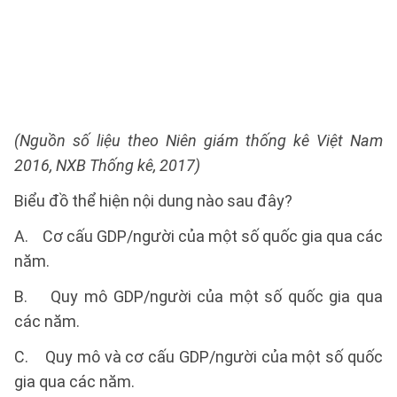
(Nguồn số liệu theo Niên giám thống kê Việt Nam
2016, NXB Thống kê, 2017)
Biểu đồ thể hiện nội dung nào sau đây?
A. Cơ cấu GDP/người của một số quốc gia qua các
năm.
B. Quy mô GDP/người của một số quốc gia qua
các năm.
C. Quy mô và cơ cấu GDP/người của một số quốc
gia qua các năm.