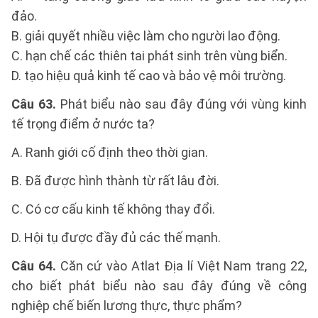
đảo.
B. giải quyết nhiều việc làm cho người lao động.
C. hạn chế các thiên tai phát sinh trên vùng biển.
D. tạo hiệu quả kinh tế cao và bảo vệ môi trường.
Câu 63.
Phát biểu nào sau đây đúng với vùng kinh
tế trọng điểm ở nước ta?
A. Ranh giới cố định theo thời gian.
B. Đã được hình thành từ rất lâu đời.
C. Có cơ cấu kinh tế không thay đổi.
D. Hội tụ được đầy đủ các thế mạnh.
Câu 64.
Căn cứ vào Atlat Địa lí Việt Nam trang 22,
cho biết phát biểu nào sau đây đúng về công
nghiệp chế biến lương thực, thực phẩm?