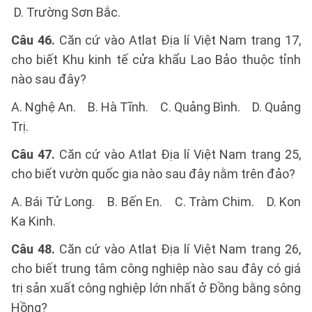
D. Trường Sơn Bắc.
Câu 46.
Căn cứ vào Atlat Địa lí Việt Nam trang 17,
cho biết Khu kinh tế cửa khẩu Lao Bảo thuộc tỉnh
nào sau đây?
A. Nghệ An. B. Hà Tĩnh. C. Quảng Bình. D. Quảng
Trị.
Câu 47.
Căn cứ vào Atlat Địa lí Việt Nam trang 25,
cho biết vườn quốc gia nào sau đây nằm trên đảo?
A. Bái Tử Long. B. Bến En. C. Tràm Chim. D. Kon
Ka Kinh.
Câu 48.
Căn cứ vào Atlat Địa lí Việt Nam trang 26,
cho biết trung tâm công nghiệp nào sau đây có giá
trị sản xuất công nghiệp lớn nhất ở Đồng bằng sông
Hồng?