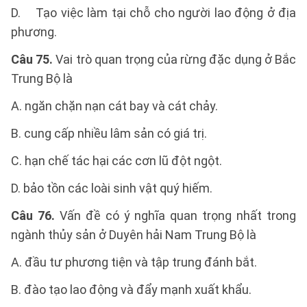
D. Tạo việc làm tại chỗ cho người lao động ở địa
phương.
Câu 75.
Vai trò quan trọng của rừng đặc dụng ở Bắc
Trung Bộ là
A. ngăn chặn nạn cát bay và cát chảy.
B. cung cấp nhiều lâm sản có giá trị.
C. hạn chế tác hại các cơn lũ đột ngột.
D. bảo tồn các loài sinh vật quý hiếm.
Câu 76.
Vấn đề có ý nghĩa quan trọng nhất trong
ngành thủy sản ở Duyên hải Nam Trung Bộ là
A. đầu tư phương tiện và tập trung đánh bắt.
B. đào tạo lao động và đẩy mạnh xuất khẩu.