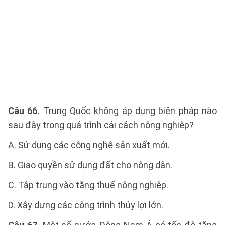
Câu 66.
Trung Quốc không áp dụng biện pháp nào
sau đây trong quá trình cải cách nông nghiệp?
A. Sử dụng các công nghệ sản xuất mới.
B. Giao quyền sử dụng đất cho nông dân.
C. Tập trung vào tăng thuế nông nghiệp.
D. Xây dựng các công trình thủy lợi lớn.