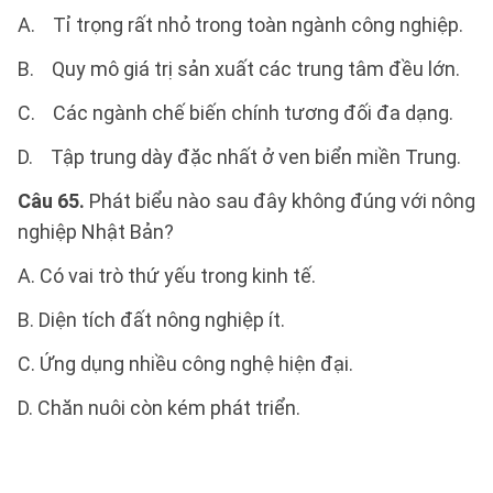
A. Tỉ trọng rất nhỏ trong toàn ngành công nghiệp.
B. Quy mô giá trị sản xuất các trung tâm đều lớn.
C. Các ngành chế biến chính tương đối đa dạng.
D. Tập trung dày đặc nhất ở ven biển miền Trung.
Câu 65.
Phát biểu nào sau đây không đúng với nông
nghiệp Nhật Bản?
A. Có vai trò thứ yếu trong kinh tế.
B. Diện tích đất nông nghiệp ít.
C. Ứng dụng nhiều công nghệ hiện đại.
D. Chăn nuôi còn kém phát triển.