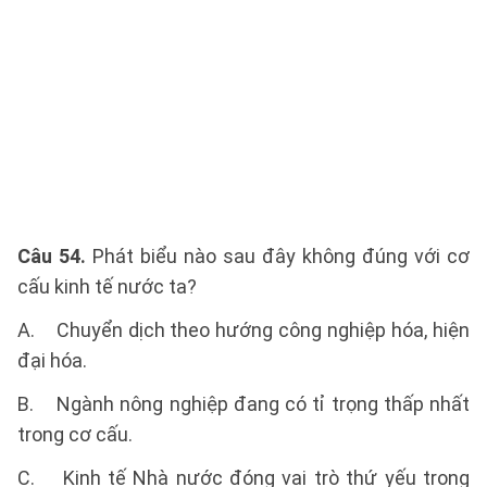
Câu 54.
Phát biểu nào sau đây không đúng với cơ
cấu kinh tế nước ta?
A. Chuyển dịch theo hướng công nghiệp hóa, hiện
đại hóa.
B. Ngành nông nghiệp đang có tỉ trọng thấp nhất
trong cơ cấu.
C. Kinh tế Nhà nước đóng vai trò thứ yếu trong