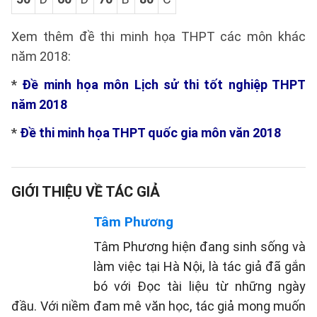
Xem thêm đề thi minh họa THPT các môn khác
năm 2018:
*
Đề minh họa môn Lịch sử thi tốt nghiệp THPT
năm 2018
*
Đề thi minh họa THPT quốc gia môn văn 2018
GIỚI THIỆU VỀ TÁC GIẢ
Tâm Phương
Tâm Phương hiện đang sinh sống và
làm việc tại Hà Nội, là tác giả đã gắn
bó với Đọc tài liệu từ những ngày
đầu. Với niềm đam mê văn học, tác giả mong muốn