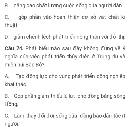
B. nâng cao chất lượng cuộc sống của người dân.
C. góp phần vào hoàn thiện cơ sở vật chất kĩ
thuật.
D. giảm chênh lệch phát triển nông thôn với đô thị.
Câu 74.
Phát biểu nào sau đây không đúng về ý
nghĩa của việc phát triển thủy điện ở Trung du và
miền núi Bắc Bộ?
A. Tạo động lực cho vùng phát triển công nghiệp
khai thác.
B. Góp phần giảm thiểu lũ lụt cho đồng bằng sông
Hồng.
C. Làm thay đổi đời sống của đồng bào dân tộc ít
người.