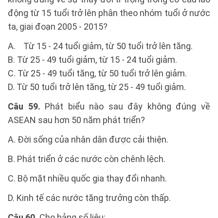
động từ 15 tuổi trở lên phân theo nhóm tuổi ở nước
ta, giai đoạn 2005 - 2015?
A. Từ 15 - 24 tuổi giảm, từ 50 tuổi trở lên tăng.
B. Từ 25 - 49 tuổi giảm, từ 15 - 24 tuổi giảm.
C. Từ 25 - 49 tuổi tăng, từ 50 tuổi trở lên giảm.
D. Từ 50 tuổi trở lên tăng, từ 25 - 49 tuổi giảm.
Câu 59.
Phát biểu nào sau đây không đúng về
ASEAN sau hơn 50 năm phát triển?
A. Đời sống của nhân dân được cải thiện.
B. Phát triển ở các nước còn chênh lệch.
C. Bộ mặt nhiều quốc gia thay đổi nhanh.
D. Kinh tế các nước tăng trưởng còn thấp.
Câu 60.
Cho bảng số liệu: