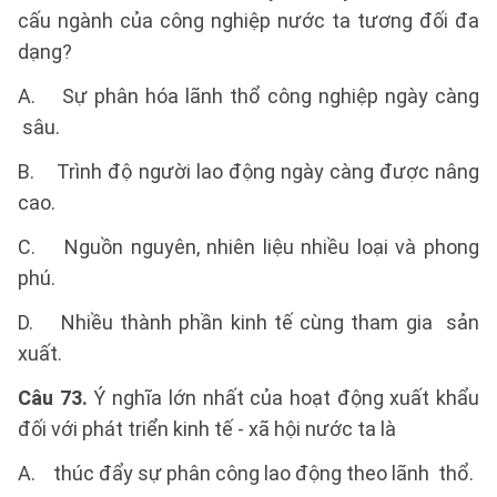
cấu ngành của công nghiệp nước ta tương đối đa
dạng?
A. Sự phân hóa lãnh thổ công nghiệp ngày càng
sâu.
B. Trình độ người lao động ngày càng được nâng
cao.
C. Nguồn nguyên, nhiên liệu nhiều loại và phong
phú.
D. Nhiều thành phần kinh tế cùng tham gia sản
xuất.
Câu 73.
Ý nghĩa lớn nhất của hoạt động xuất khẩu
đối với phát triển kinh tế - xã hội nước ta là
A. thúc đẩy sự phân công lao động theo lãnh thổ.