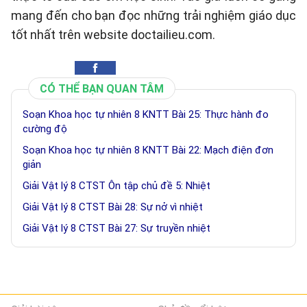
mang đến cho bạn đọc những trải nghiệm giáo dục
tốt nhất trên website doctailieu.com.
CÓ THỂ BẠN QUAN TÂM
Soạn Khoa học tự nhiên 8 KNTT Bài 25: Thực hành đo
cường độ
Soạn Khoa học tự nhiên 8 KNTT Bài 22: Mạch điện đơn
giản
Giải Vật lý 8 CTST Ôn tập chủ đề 5: Nhiệt
Giải Vật lý 8 CTST Bài 28: Sự nở vì nhiệt
Giải Vật lý 8 CTST Bài 27: Sự truyền nhiệt