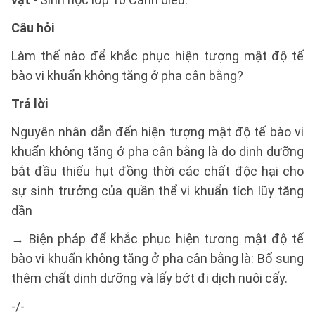
Câu hỏi
Làm thế nào để khắc phục hiện tượng mật độ tế
bào vi khuẩn không tăng ở pha cân bằng?
Trả lời
Nguyên nhân dẫn đến hiện tượng mật độ tế bào vi
khuẩn không tăng ở pha cân bằng là do dinh dưỡng
bắt đầu thiếu hụt đồng thời các chất độc hại cho
sự sinh trưởng của quần thể vi khuẩn tích lũy tăng
dần
→ Biện pháp để khắc phục hiện tượng mật độ tế
bào vi khuẩn không tăng ở pha cân bằng là: Bổ sung
thêm chất dinh dưỡng và lấy bớt đi dịch nuôi cấy.
-/-