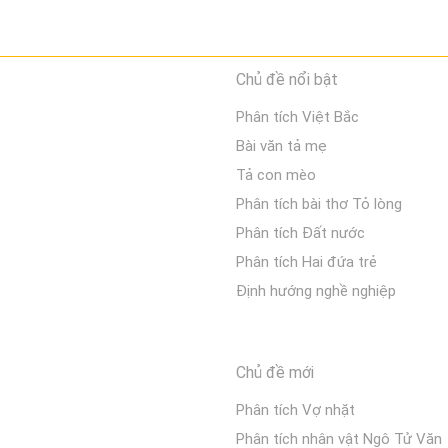
Chủ đề nổi bật
Phân tích Việt Bắc
Bài văn tả mẹ
Tả con mèo
Phân tích bài thơ Tỏ lòng
Phân tích Đất nước
Phân tích Hai đứa trẻ
Định hướng nghề nghiệp
Chủ đề mới
Phân tích Vợ nhặt
Phân tích nhân vật Ngô Tử Văn