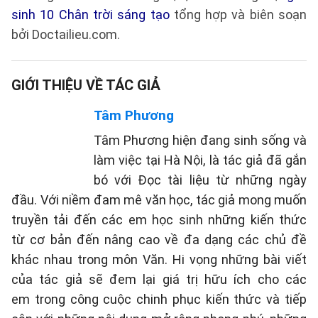
sinh 10 Chân trời sáng tạo
tổng hợp và biên soạn
bởi Doctailieu.com.
GIỚI THIỆU VỀ TÁC GIẢ
Tâm Phương
Tâm Phương hiện đang sinh sống và
làm việc tại Hà Nội, là tác giả đã gắn
bó với Đọc tài liệu từ những ngày
đầu. Với niềm đam mê văn học, tác giả mong muốn
truyền tải đến các em học sinh những kiến thức
từ cơ bản đến nâng cao về đa dạng các chủ đề
khác nhau trong môn Văn. Hi vọng những bài viết
của tác giả sẽ đem lại giá trị hữu ích cho các
em trong công cuộc chinh phục kiến thức và tiếp