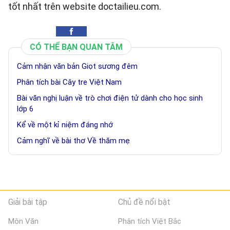
tốt nhất trên website doctailieu.com.
CÓ THỂ BẠN QUAN TÂM
Cảm nhận văn bản Giọt sương đêm
Phân tích bài Cây tre Việt Nam
Bài văn nghị luận về trò chơi điện tử dành cho học sinh
lớp 6
Kể về một kỉ niệm đáng nhớ
Cảm nghĩ về bài thơ Về thăm mẹ
Giải bài tập
Chủ đề nổi bật
Môn Văn
Phân tích Việt Bắc