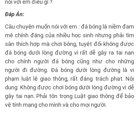
nói với em điều gì ?
Đáp Án:
Câu chuyện muốn nói với em : đá bóng là niềm đam
mê chính đáng của nhiều học sinh nhưng phải tìm
sân thích hợp mà chơi bóng, tuyệt đối không được
đá bóng dưới lòng đường vì rất dễ gây ra tai nạn
cho chính người đá bóng cũng như cho những
người đi đường. Đá bóng dưới lòng đường là vi
phạm luật lệ giao thông, rất đáng trách phạt. Nội
dung: Không được chơi bóng dưới lòng đường vì dễ
gây tai nạn. Phải tôn trọng Luật giao thông để bảo
vệ tính mạng cho mình và cho mọi người.