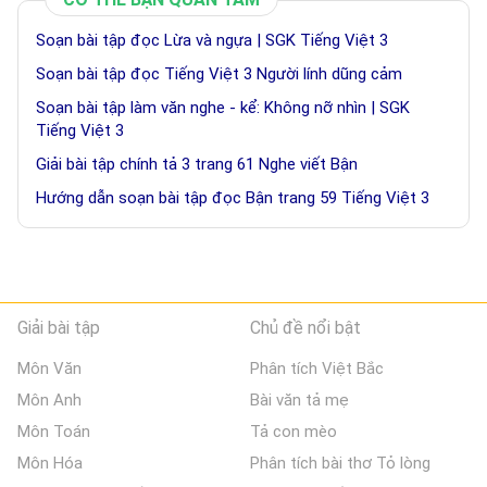
Soạn bài tập đọc Lừa và ngựa | SGK Tiếng Việt 3
Soạn bài tập đọc Tiếng Việt 3 Người lính dũng cảm
Soạn bài tập làm văn nghe - kể: Không nỡ nhìn | SGK
Tiếng Việt 3
Giải bài tập chính tả 3 trang 61 Nghe viết Bận
Hướng dẫn soạn bài tập đọc Bận trang 59 Tiếng Việt 3
Giải bài tập
Chủ đề nổi bật
Môn Văn
Phân tích Việt Bắc
Môn Anh
Bài văn tả mẹ
Môn Toán
Tả con mèo
Môn Hóa
Phân tích bài thơ Tỏ lòng