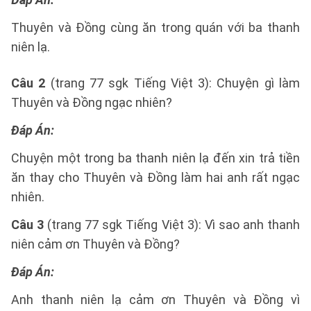
Thuyên và Đồng cùng ăn trong quán với ba thanh
niên lạ.
Câu 2
(trang 77 sgk Tiếng Việt 3): Chuyện gì làm
Thuyên và Đồng ngạc nhiên?
Đáp Án:
Chuyện một trong ba thanh niên lạ đến xin trả tiền
ăn thay cho Thuyên và Đồng làm hai anh rất ngạc
nhiên.
Câu 3
(trang 77 sgk Tiếng Việt 3): Vì sao anh thanh
niên cảm ơn Thuyên và Đồng?
Đáp Án:
Anh thanh niên lạ cảm ơn Thuyên và Đồng vì