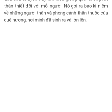
thân thiết đối với mỗi người. Nó gợi ra bao kỉ niệm
về những người thân và phong cảnh thân thuộc của
quê hương, nơi mình đã sinh ra và lớn lên.