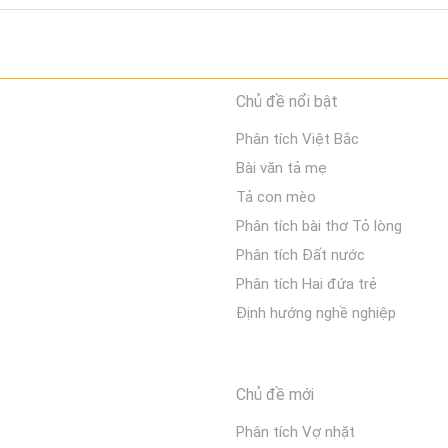
Chủ đề nổi bật
Phân tích Việt Bắc
Bài văn tả mẹ
Tả con mèo
Phân tích bài thơ Tỏ lòng
Phân tích Đất nước
Phân tích Hai đứa trẻ
Định hướng nghề nghiệp
Chủ đề mới
Phân tích Vợ nhặt