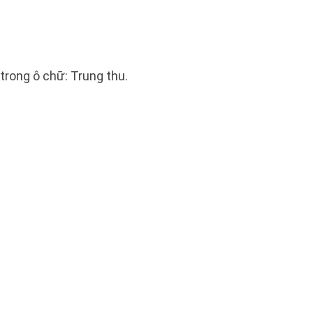
trong ô chữ: Trung thu.