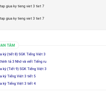
ap giua ky tieng viet 3 tiet 7
ap giua ky tieng viet 3 tiet 7
UAN TÂM
 kỳ (tiết 8) SGK Tiếng Việt 3
ính tả 3 Nhớ và viết Tiếng ru
 kỳ (Tiết 9) SGK Tiếng Việt 3
 kỳ Tiếng Việt 3 tiết 5
 kỳ Tiếng Việt 3 tiết 4