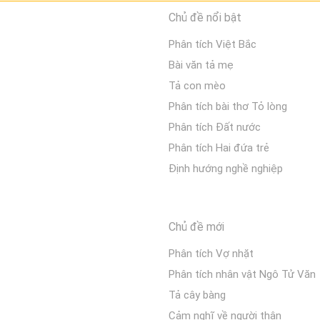
Chủ đề nổi bật
Phân tích Việt Bắc
Bài văn tả mẹ
Tả con mèo
Phân tích bài thơ Tỏ lòng
Phân tích Đất nước
Phân tích Hai đứa trẻ
Định hướng nghề nghiệp
Chủ đề mới
Phân tích Vợ nhặt
Phân tích nhân vật Ngô Tử Văn
Tả cây bàng
Cảm nghĩ về người thân