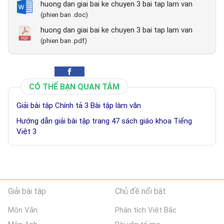
huong dan giai bai ke chuyen 3 bai tap lam van
(phien ban .doc)
huong dan giai bai ke chuyen 3 bai tap lam van
(phien ban .pdf)
CÓ THỂ BẠN QUAN TÂM
Giải bài tập Chính tả 3 Bài tập làm văn
Hướng dẫn giải bài tập trang 47 sách giáo khoa Tiếng
Việt 3
Giải bài tập
Chủ đề nổi bật
Môn Văn
Phân tích Việt Bắc