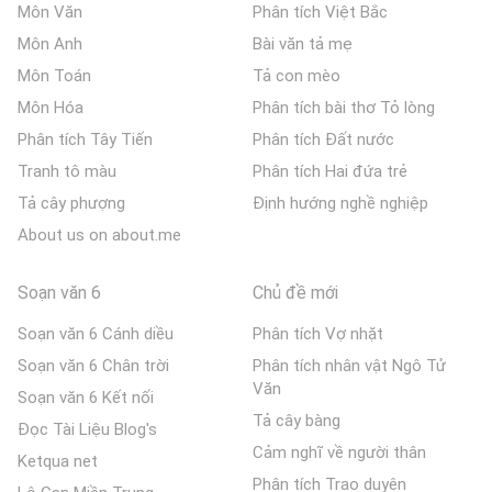
Môn Văn
Phân tích Việt Bắc
Môn Anh
Bài văn tả mẹ
Môn Toán
Tả con mèo
Môn Hóa
Phân tích bài thơ Tỏ lòng
Phân tích Tây Tiến
Phân tích Đất nước
Tranh tô màu
Phân tích Hai đứa trẻ
Tả cây phượng
Định hướng nghề nghiệp
About us on about.me
Soạn văn 6
Chủ đề mới
Soạn văn 6 Cánh diều
Phân tích Vợ nhặt
Soạn văn 6 Chân trời
Phân tích nhân vật Ngô Tử
Văn
Soạn văn 6 Kết nối
Tả cây bàng
Đọc Tài Liệu Blog's
Cảm nghĩ về người thân
Ketqua net
Phân tích Trao duyên