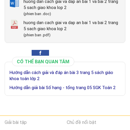
huong dan cach giai va dap an bai 1 va bai 2 trang
5 sach giao khoa lop 2
(phien ban .doc)
huong dan cach giai va dap an bai 1 va bai 2 trang
5 sach giao khoa lop 2
(phien ban .pdf)
CÓ THỂ BẠN QUAN TÂM
Hướng dẫn cách giải và đáp án bài 3 trang 5 sách giáo
khoa toán lớp 2
Hướng dẫn giải bài Số hạng - tổng trang 05 SGK Toán 2
Giải bài tập
Chủ đề nổi bật