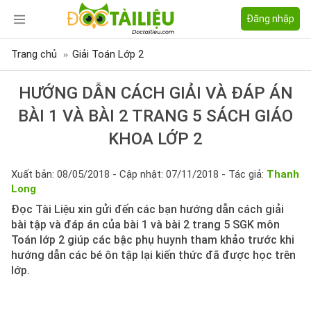
Đăng nhập
Trang chủ
Giải Toán Lớp 2
HƯỚNG DẪN CÁCH GIẢI VÀ ĐÁP ÁN
BÀI 1 VÀ BÀI 2 TRANG 5 SÁCH GIÁO
KHOA LỚP 2
Xuất bản: 08/05/2018 - Cập nhật: 07/11/2018 - Tác giả:
Thanh
Long
Đọc Tài Liệu xin gửi đến các bạn hướng dẫn cách giải
bài tập và đáp án của bài 1 và bài 2 trang 5 SGK môn
Toán lớp 2 giúp các bậc phụ huynh tham khảo trước khi
hướng dẫn các bé ôn tập lại kiến thức đã được học trên
lớp.