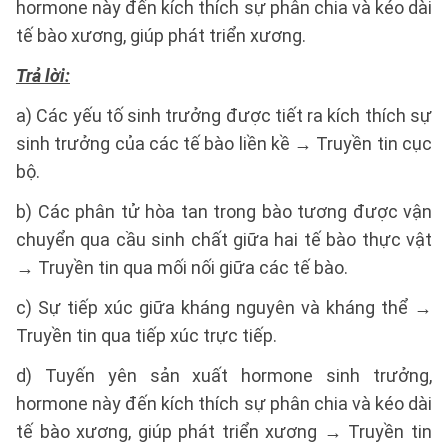
hormone này đến kích thích sự phân chia và kéo dài
tế bào xương, giúp phát triển xương.
Trả lời:
a) Các yếu tố sinh trưởng được tiết ra kích thích sự
sinh trưởng của các tế bào liền kề → Truyền tin cục
bộ.
b) Các phân tử hòa tan trong bào tương được vận
chuyển qua cầu sinh chất giữa hai tế bào thực vật
→ Truyền tin qua mối nối giữa các tế bào.
c) Sự tiếp xúc giữa kháng nguyên và kháng thể →
Truyền tin qua tiếp xúc trực tiếp.
d) Tuyến yên sản xuất hormone sinh trưởng,
hormone này đến kích thích sự phân chia và kéo dài
tế bào xương, giúp phát triển xương → Truyền tin