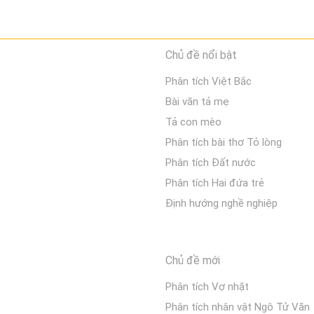
Chủ đề nổi bật
Phân tích Việt Bắc
Bài văn tả mẹ
Tả con mèo
Phân tích bài thơ Tỏ lòng
Phân tích Đất nước
Phân tích Hai đứa trẻ
Định hướng nghề nghiệp
Chủ đề mới
Phân tích Vợ nhặt
Phân tích nhân vật Ngô Tử Văn