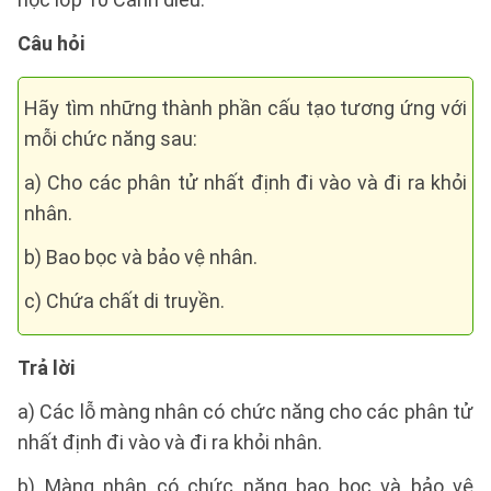
Câu hỏi
Hãy tìm những thành phần cấu tạo tương ứng với
mỗi chức năng sau:
a) Cho các phân tử nhất định đi vào và đi ra khỏi
nhân.
b) Bao bọc và bảo vệ nhân.
c) Chứa chất di truyền.
Trả lời
a) Các lỗ màng nhân có chức năng cho các phân tử
nhất định đi vào và đi ra khỏi nhân.
b) Màng nhân có chức năng bao bọc và bảo vệ