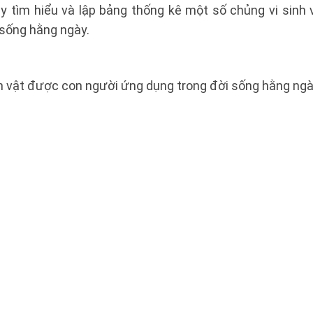
y tìm hiểu và lập bảng thống kê một số chủng vi sinh
 sống hằng ngày.
h vật được con người ứng dụng trong đời sống hằng ngà