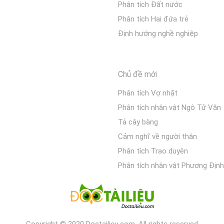
Phân tích Đất nước
Phân tích Hai đứa trẻ
Định hướng nghề nghiệp
Chủ đề mới
Phân tích Vợ nhặt
Phân tích nhân vật Ngô Tử Văn
Tả cây bàng
Cảm nghĩ về người thân
Phân tích Trao duyên
Phân tích nhân vật Phương Định
Copyright © 2020 Doctailieu.com. All rights reserved