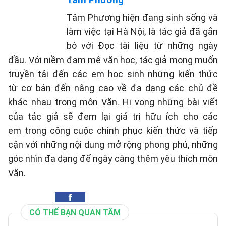
Tâm Phương hiện đang sinh sống và
làm việc tại Hà Nội, là tác giả đã gắn
bó với Đọc tài liệu từ những ngày
đầu. Với niềm đam mê văn học, tác giả mong muốn
truyền tải đến các em học sinh những kiến thức
từ cơ bản đến nâng cao về đa dạng các chủ đề
khác nhau trong môn Văn. Hi vọng những bài viết
của tác giả sẽ đem lại giá trị hữu ích cho các
em trong công cuộc chinh phục kiến thức và tiếp
cận với những nội dung mở rộng phong phú, những
góc nhìn đa dạng để ngày càng thêm yêu thích môn
Văn.
CÓ THỂ BẠN QUAN TÂM