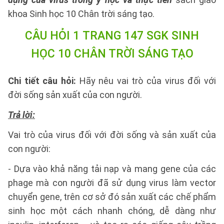
khoa Sinh học 10 Chân trời sáng tạo.
CÂU HỎI 1 TRANG 147 SGK SINH
HỌC 10 CHÂN TRỜI SÁNG TẠO
Chi tiết câu hỏi:
Hãy nêu vai trò của virus đối với
đời sống sản xuất của con người.
Trả lời:
Vai trò của virus đối với đời sống và sản xuất của
con người:
- Dựa vào khả năng tải nạp và mang gene của các
phage mà con người đã sử dụng virus làm vector
chuyển gene, trên cơ sở đó sản xuất các chế phẩm
sinh học một cách nhanh chóng, dễ dàng như